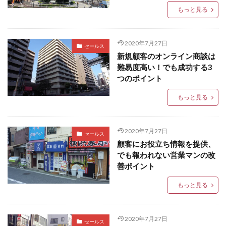
もっと見る
2020年7月27日
セールス
新規顧客のオンライン商談は
難易度高い！でも成功する3
つのポイント
もっと見る
2020年7月27日
セールス
顧客にお役立ち情報を提供、
でも報われない営業マンの改
善ポイント
もっと見る
2020年7月27日
セールス