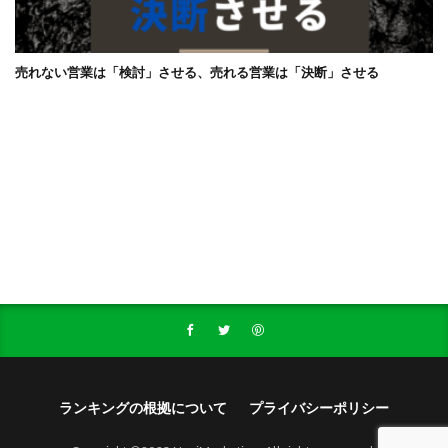
売れない営業は「検討」させる、売れる営業は「決断」させる
ランキングの根拠について
プライバシーポリシー