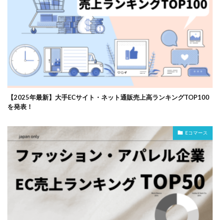
【2025年最新】大手ECサイト・ネット通販売上高ランキングTOP100
を発表！
Eコマース