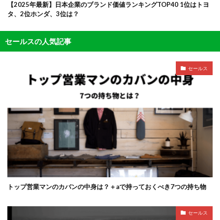
【2025年最新】日本企業のブランド価値ランキングTOP40 1位はトヨ
タ、2位ホンダ、3位は？
セールスの人気記事
セールス
トップ営業マンのカバンの中身は？＋aで持っておくべき7つの持ち物
セールス