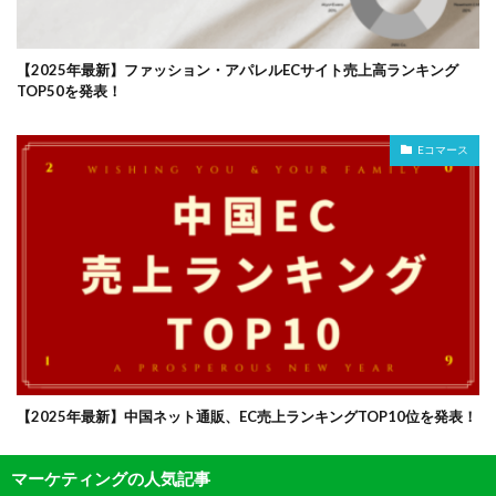
【2025年最新】ファッション・アパレルECサイト売上高ランキング
TOP50を発表！
Eコマース
【2025年最新】中国ネット通販、EC売上ランキングTOP10位を発表！
マーケティングの人気記事