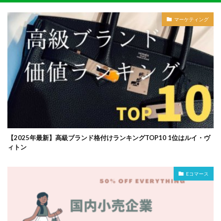
マーケティング
【2025年最新】高級ブランド格付けランキングTOP10 1位はルイ・ヴ
ィトン
Eコマース