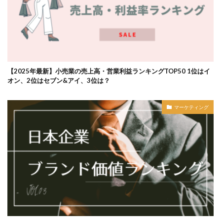
【2025年最新】小売業の売上高・営業利益ランキングTOP50 1位はイ
オン、2位はセブン&アイ、3位は？
マーケティング