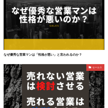
なぜ優秀な営業マンは「性格が悪い」と言われるのか？
セールス