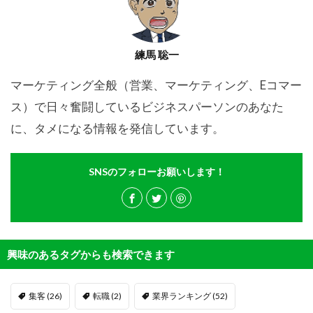
練馬 聡一
マーケティング全般（営業、マーケティング、Eコマー
ス）で日々奮闘しているビジネスパーソンのあなた
に、タメになる情報を発信しています。
SNSのフォローお願いします！
興味のあるタグからも検索できます
集客
(26)
転職
(2)
業界ランキング
(52)