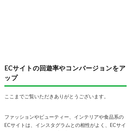
ECサイトの回遊率やコンバージョンをア
ップ
ここまでご覧いただきありがとうございます。
ファッションやビューティー、インテリアや食品系の
ECサイトは、インスタグラムとの相性がよく、ECサイ