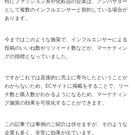
特にファッション系や化粧品の企業は、アンバサダー
として複数のインフルエンサーと契約している場合が
あります。
今まではこのような施策で、インフルエンサーによる
投稿のいいね数やリツイート数などが、マーケティン
グの指標となっていました。
ですがこれでは直接的に売上に寄与したということが
わからないため、ECサイトに掲載をすることで、リー
チ数と購入数がわかるようになるため、マーケティン
グ施策の効果を可視化することができます。
この記事では事例のご紹介は伏せますが、そのような
企業も多く、非常に効果が出ています。