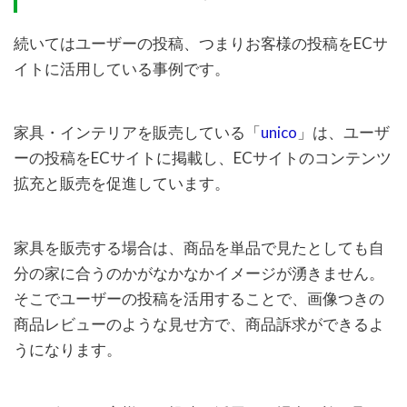
続いてはユーザーの投稿、つまりお客様の投稿をECサ
イトに活用している事例です。
家具・インテリアを販売している「
unico
」は、ユーザ
ーの投稿をECサイトに掲載し、ECサイトのコンテンツ
拡充と販売を促進しています。
家具を販売する場合は、商品を単品で見たとしても自
分の家に合うのかがなかなかイメージが湧きません。
そこでユーザーの投稿を活用することで、画像つきの
商品レビューのような見せ方で、商品訴求ができるよ
うになります。