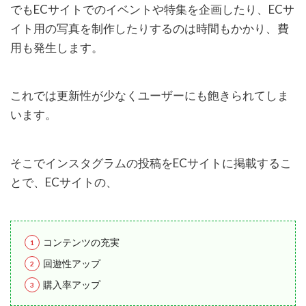
でもECサイトでのイベントや特集を企画したり、ECサ
イト用の写真を制作したりするのは時間もかかり、費
用も発生します。
これでは更新性が少なくユーザーにも飽きられてしま
います。
そこでインスタグラムの投稿をECサイトに掲載するこ
とで、ECサイトの、
コンテンツの充実
回遊性アップ
購入率アップ