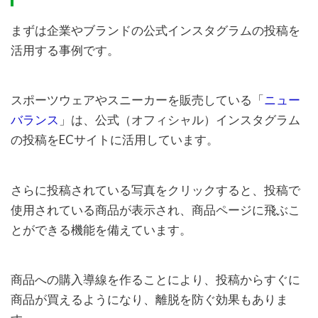
まずは企業やブランドの公式インスタグラムの投稿を
活用する事例です。
スポーツウェアやスニーカーを販売している「
ニュー
バランス
」は、公式（オフィシャル）インスタグラム
の投稿をECサイトに活用しています。
さらに投稿されている写真をクリックすると、投稿で
使用されている商品が表示され、商品ページに飛ぶこ
とができる機能を備えています。
商品への購入導線を作ることにより、投稿からすぐに
商品が買えるようになり、離脱を防ぐ効果もありま