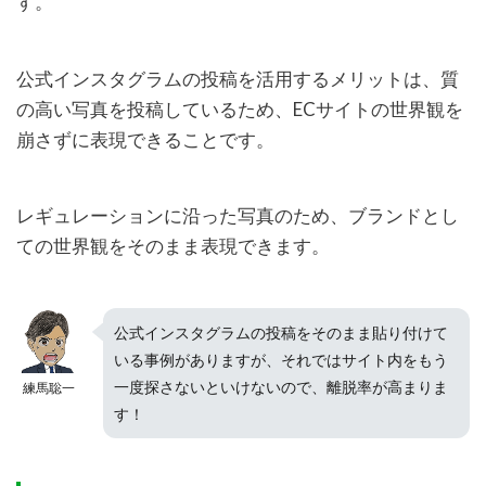
す。
公式インスタグラムの投稿を活用するメリットは、質
の高い写真を投稿しているため、ECサイトの世界観を
崩さずに表現できることです。
レギュレーションに沿った写真のため、ブランドとし
ての世界観をそのまま表現できます。
公式インスタグラムの投稿をそのまま貼り付けて
いる事例がありますが、それではサイト内をもう
一度探さないといけないので、離脱率が高まりま
練馬聡一
す！