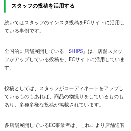
スタッフの投稿を活用する
続いてはスタッフのインスタ投稿をECサイトに活用し
ている事例です。
全国的に店舗展開している「
SHIPS
」は、店舗スタッ
フがアップしている投稿を、ECサイトに活用していま
す。
投稿としては、スタッフがコーディネートをアップし
ているものもあれば、商品の物撮りをしているものも
あり、多種多様な投稿が掲載されています。
多店舗展開しているEC事業者は、これにより店舗送客