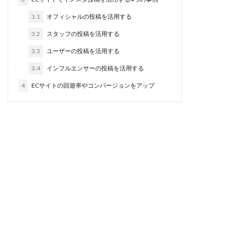
3.1
オフィシャルの投稿を活用する
3.2
スタッフの投稿を活用する
3.3
ユーザーの投稿を活用する
3.4
インフルエンサーの投稿を活用する
4
ECサイトの回遊率やコンバージョンをアップ