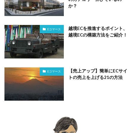
か？
越境ECを推進するポイント、
Eコマース
越境ECの構築方法をご紹介！
【売上アップ】簡単にECサイ
Eコマース
トの売上を上げる21の方法