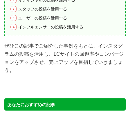
スタッフの投稿を活用する
ユーザーの投稿を活用する
インフルエンサーの投稿を活用する
ぜひこの記事でご紹介した事例をもとに、インスタグ
ラムの投稿を活用し、ECサイトの回遊率やコンバージ
ョンをアップさせ、売上アップを目指していきましょ
う。
あなたにおすすめの記事