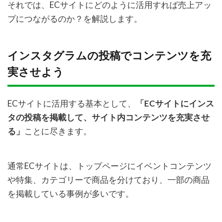
それでは、ECサイトにどのように活用すれば売上アッ
プにつながるのか？を解説します。
インスタグラムの投稿でコンテンツを充
実させよう
ECサイトに活用する基本として、
「ECサイトにインス
タの投稿を掲載して、サイト内コンテンツを充実させ
る」
ことに尽きます。
通常ECサイトは、トップページにイベントコンテンツ
や特集、カテゴリーで商品を分けており、一部の商品
を掲載している事例が多いです。