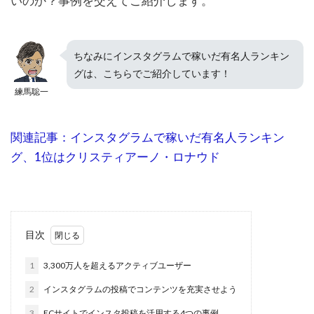
いのか？事例を交えてご紹介します。
ちなみにインスタグラムで稼いだ有名人ランキン
グは、こちらでご紹介しています！
練馬聡一
関連記事：インスタグラムで稼いだ有名人ランキン
グ、1位はクリスティアーノ・ロナウド
目次
1
3,300万人を超えるアクティブユーザー
2
インスタグラムの投稿でコンテンツを充実させよう
3
ECサイトでインスタ投稿を活用する4つの事例