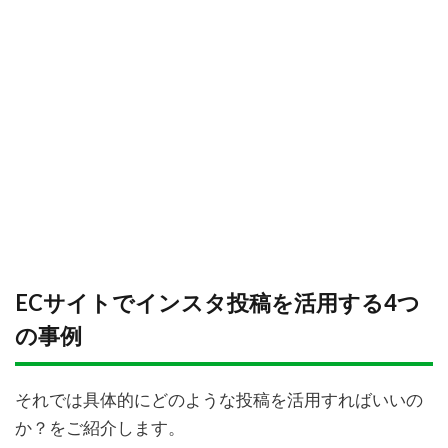
ECサイトでインスタ投稿を活用する4つ
の事例
それでは具体的にどのような投稿を活用すればいいの
か？をご紹介します。