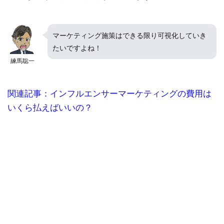
マーケティング施策はできる限り可視化していき
たいですよね！
練馬聡一
関連記事：インフルエンサーマーケティングの費用は
いくら払えばいいの？