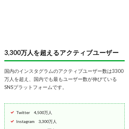
3,300万人を超えるアクティブユーザー
国内のインスタグラムのアクティブユーザー数は3300
万人を超え、国内でも最もユーザー数が伸びている
SNSプラットフォームです。
Twitter 4,500万人
Instagram 3,300万人