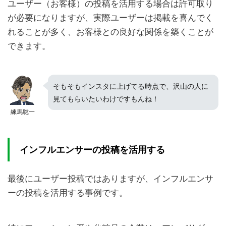
ユーザー（お客様）の投稿を活用する場合は許可取り
が必要になりますが、実際ユーザーは掲載を喜んでく
れることが多く、お客様との良好な関係を築くことが
できます。
そもそもインスタに上げてる時点で、沢山の人に
見てもらいたいわけですもんね！
練馬聡一
インフルエンサーの投稿を活用する
最後にユーザー投稿ではありますが、インフルエンサ
ーの投稿を活用する事例です。