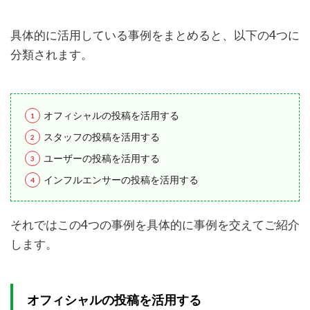
具体的に活用している事例をまとめると、以下の4つに
分類されます。
オフィシャルの投稿を活用する
スタッフの投稿を活用する
ユーザーの投稿を活用する
インフルエンサーの投稿を活用する
それではこの4つの事例を具体的に事例を交えてご紹介
します。
オフィシャルの投稿を活用する