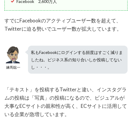
Facebook 2,600万人
すでにFacebookのアクティブユーザー数を超えて、
Twitterに迫る勢いでユーザー数が拡大しています。
私もFacebookにログインする頻度はすごく減りま
したね。ビジネス系の知り合いしか投稿してない
し・・・。
練馬聡一
「テキスト」を投稿するTwitterと違い、インスタグラ
ムの投稿は「写真」の投稿になるので、ビジュアルが
大事なECサイトの親和性が高く、ECサイトに活用して
いる企業が急増しています。