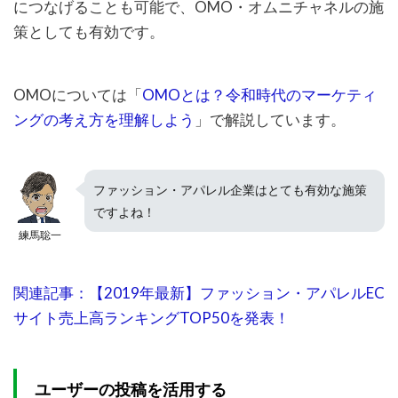
につなげることも可能で、OMO・オムニチャネルの施
策としても有効です。
OMOについては「
OMOとは？令和時代のマーケティ
ングの考え方を理解しよう
」で解説しています。
ファッション・アパレル企業はとても有効な施策
ですよね！
練馬聡一
関連記事：【2019年最新】ファッション・アパレルEC
サイト売上高ランキングTOP50を発表！
ユーザーの投稿を活用する