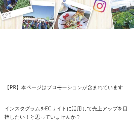
【PR】本ページはプロモーションが含まれています
インスタグラムをECサイトに活用して売上アップを目
指したい！と思っていませんか？