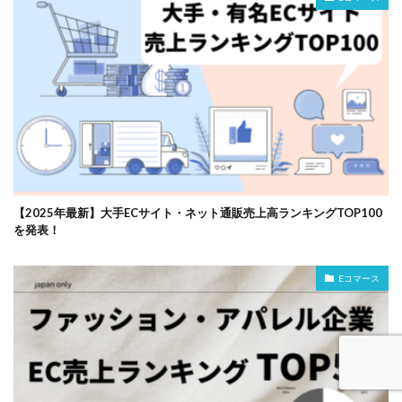
【2025年最新】大手ECサイト・ネット通販売上高ランキングTOP100
を発表！
Eコマース