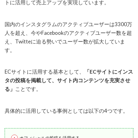
トに活用して売上アップを実現しています。
国内のインスタグラムのアクティブユーザーは3300万
人を超え、今やFacebookのアクティブユーザー数を超
え、Twitteに迫る勢いでユーザー数が拡大していま
す。
ECサイトに活用する基本として、
「ECサイトにインス
タの投稿を掲載して、サイト内コンテンツを充実させ
る」
ことです。
具体的に活用している事例としては以下の4つです。
オフィシャルの投稿を活用する