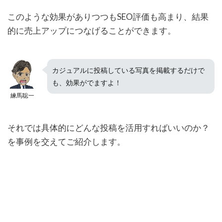
このような効果がありつつもSEO評価も高まり、結果
的に売上アップにつなげることができます。
カジュアルに投稿している写真を掲載するだけで
も、効果がでますよ！
練馬聡一
それでは具体的にどんな投稿を活用すればいいのか？
を事例を交えてご紹介します。