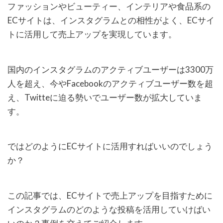
ファッションやビューティー、インテリアや食品系の
ECサイトは、インスタグラムとの相性がよく、ECサイ
トに活用して売上アップを実現しています。
国内のインスタグラムのアクティブユーザーは3300万
人を超え、今やFacebookのアクティブユーザー数を超
え、Twitteに迫る勢いでユーザー数が拡大していま
す。
ではどのようにECサイトに活用すればいいのでしょう
か？
この記事では、ECサイトで売上アップを目指すために
インスタグラムのどのような投稿を活用していけばい