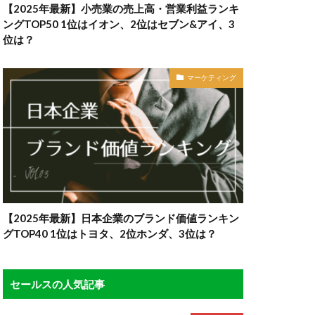
【2025年最新】小売業の売上高・営業利益ランキ
ングTOP50 1位はイオン、2位はセブン&アイ、3
位は？
マーケティング
【2025年最新】日本企業のブランド価値ランキン
グTOP40 1位はトヨタ、2位ホンダ、3位は？
セールスの人気記事