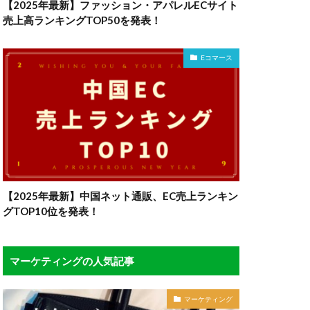
【2025年最新】ファッション・アパレルECサイト
売上高ランキングTOP50を発表！
Eコマース
【2025年最新】中国ネット通販、EC売上ランキン
グTOP10位を発表！
マーケティングの人気記事
マーケティング