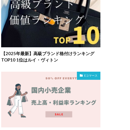
【2025年最新】高級ブランド格付けランキング
TOP10 1位はルイ・ヴィトン
Eコマース