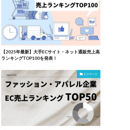
【2025年最新】大手ECサイト・ネット通販売上高
ランキングTOP100を発表！
Eコマース