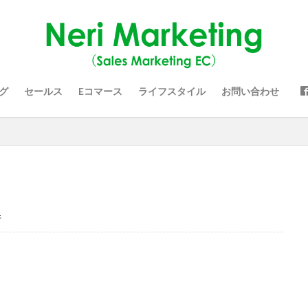
グ
セールス
Eコマース
ライフスタイル
お問い合わせ
件