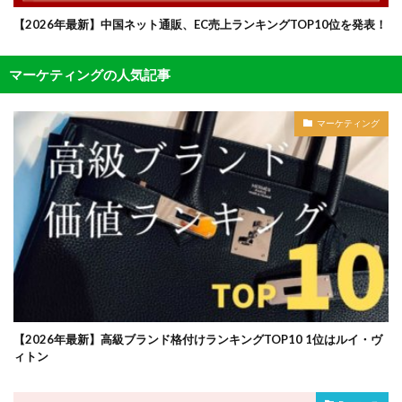
【2026年最新】中国ネット通販、EC売上ランキングTOP10位を発表！
マーケティングの人気記事
マーケティング
【2026年最新】高級ブランド格付けランキングTOP10 1位はルイ・ヴ
ィトン