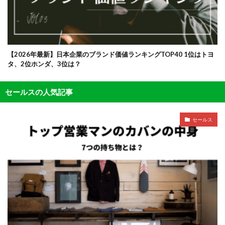
【2026年最新】日本企業のブランド価値ランキングTOP40 1位はトヨ
タ、2位ホンダ、3位は？
セールスの人気記事
セールス