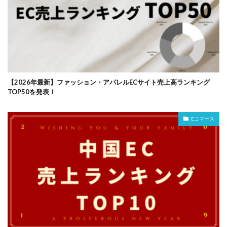
【2026年最新】ファッション・アパレルECサイト売上高ランキング
TOP50を発表！
Eコマース