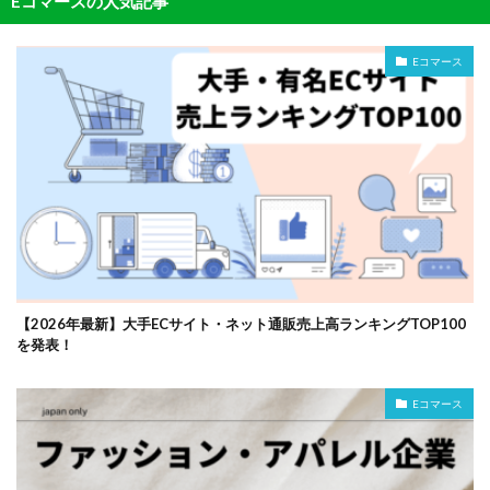
Eコマースの人気記事
Eコマース
【2026年最新】大手ECサイト・ネット通販売上高ランキングTOP100
を発表！
Eコマース