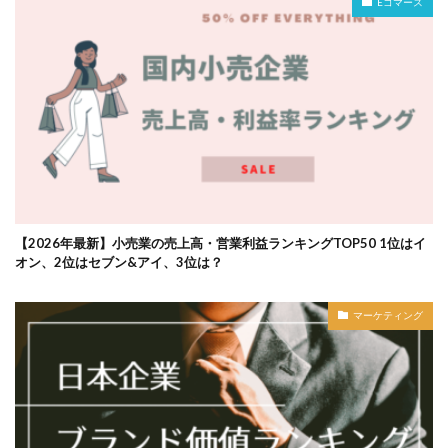
Eコマース
【2026年最新】小売業の売上高・営業利益ランキングTOP50 1位はイ
オン、2位はセブン&アイ、3位は？
マーケティング