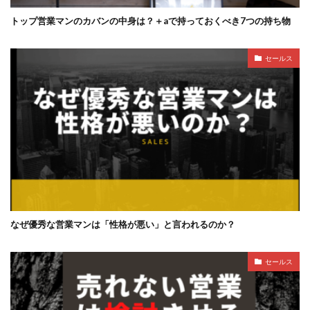
トップ営業マンのカバンの中身は？＋aで持っておくべき7つの持ち物
セールス
なぜ優秀な営業マンは「性格が悪い」と言われるのか？
セールス