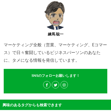
練馬 聡一
マーケティング全般（営業、マーケティング、Eコマー
ス）で日々奮闘しているビジネスパーソンのあなた
に、タメになる情報を発信しています。
SNSのフォローお願いします！
興味のあるタグからも検索できます