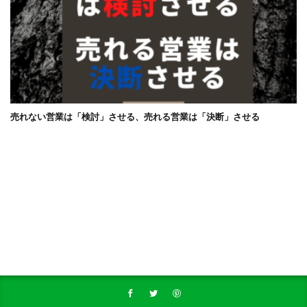
売れない営業は「検討」させる、売れる営業は「決断」させる