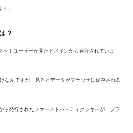
ます。
は？
ネットユーザーが見たドメインから発行されていま
を見るわけなんですが、見るとデータがブラウザに保存される
WNから発行されたファーストパーティクッキーが、ブラ