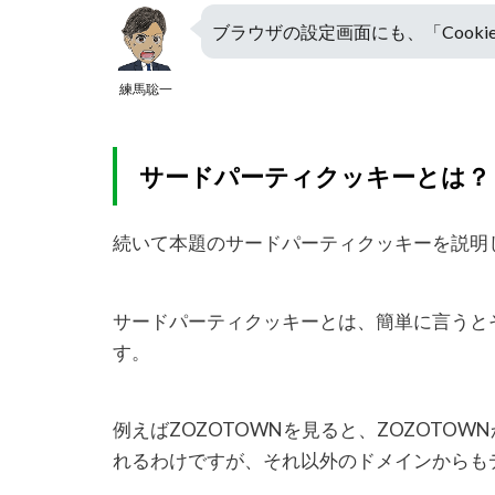
ブラウザの設定画面にも、「Cook
練馬聡一
サードパーティクッキーとは？
続いて本題のサードパーティクッキーを説明
サードパーティクッキーとは、簡単に言うと
す。
例えばZOZOTOWNを見ると、ZOZOTO
れるわけですが、それ以外のドメインからも