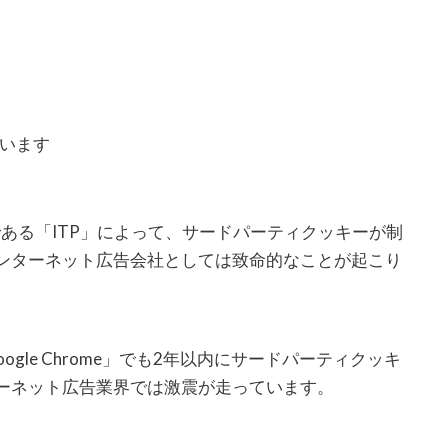
ています
みである「ITP」によって、サードパーティクッキーが制
ンターネット広告会社としては致命的なことが起こり
ogle Chrome」でも2年以内にサードパーティクッキ
ーネット広告業界では激震が走っています。