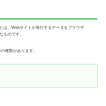
）とは、Webサイトが発行するデータをブラウザ
ようなものです。
つの種類があります。