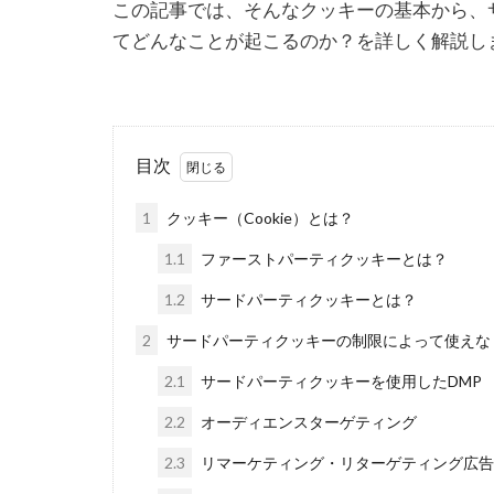
この記事では、そんなクッキーの基本から、
てどんなことが起こるのか？を詳しく解説し
目次
1
クッキー（Cookie）とは？
1.1
ファーストパーティクッキーとは？
1.2
サードパーティクッキーとは？
2
サードパーティクッキーの制限によって使えな
2.1
サードパーティクッキーを使用したDMP
2.2
オーディエンスターゲティング
2.3
リマーケティング・リターゲティング広告