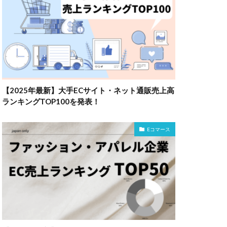
【2025年最新】大手ECサイト・ネット通販売上高
ランキングTOP100を発表！
Eコマース