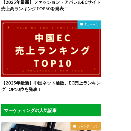
【2025年最新】ファッション・アパレルECサイト
売上高ランキングTOP50を発表！
Eコマース
【2025年最新】中国ネット通販、EC売上ランキン
グTOP10位を発表！
マーケティングの人気記事
マーケティング