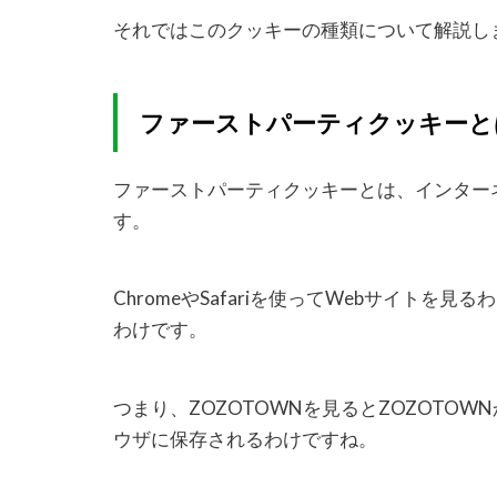
それではこのクッキーの種類について解説し
ファーストパーティクッキーと
ファーストパーティクッキーとは、インター
す。
ChromeやSafariを使ってWebサイト
わけです。
つまり、ZOZOTOWNを見るとZOZOTO
ウザに保存されるわけですね。