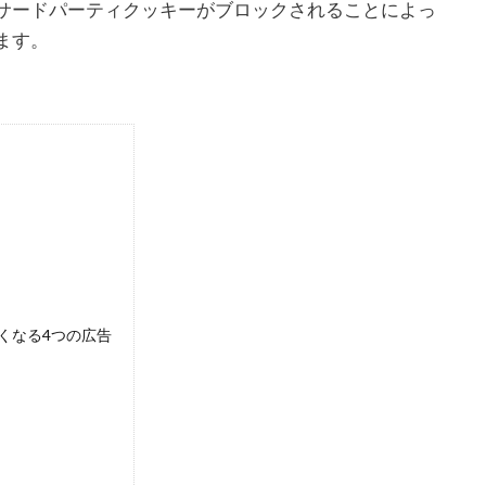
サードパーティクッキーがブロックされることによっ
ます。
くなる4つの広告