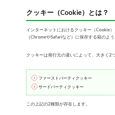
クッキー（Cookie）とは？
インターネットにおけるクッキー（Cookie
（ChromeやSafariなど）に保存する箱の
クッキーは発行元の違いによって、大きく2
ファーストパーティクッキー
サードパーティクッキー
この上記の2種類が存在します。