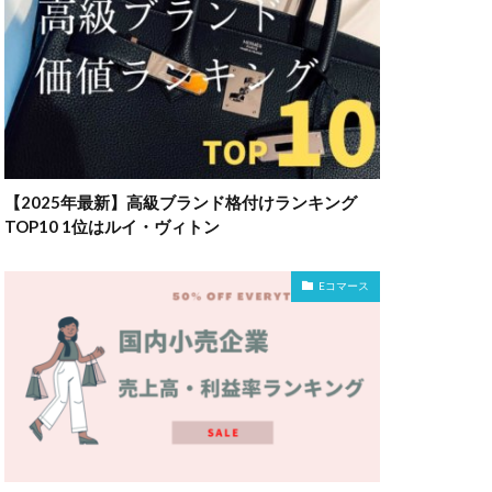
【2025年最新】高級ブランド格付けランキング
TOP10 1位はルイ・ヴィトン
Eコマース