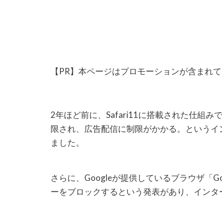
【PR】本ページはプロモーションが含まれ
2年ほど前に、Safari11に搭載された仕組
限され、広告配信に制限がかかる。というイ
ました。
さらに、Googleが提供しているブラウザ「Go
ーをブロックするという発表があり、インタ