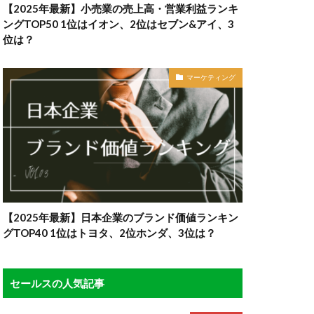
【2025年最新】小売業の売上高・営業利益ランキ
ングTOP50 1位はイオン、2位はセブン&アイ、3
位は？
マーケティング
【2025年最新】日本企業のブランド価値ランキン
グTOP40 1位はトヨタ、2位ホンダ、3位は？
セールスの人気記事