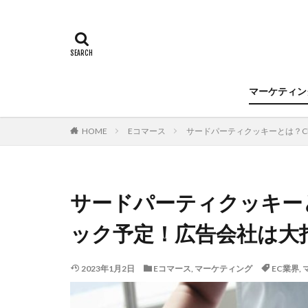
マーケティン
HOME
Eコマース
サードパーティクッキーとは？Chr
サードパーティクッキーとは
ック予定！広告会社は大
2023年1月2日
Eコマース
,
マーケティング
EC業界
,