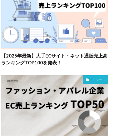
【2025年最新】大手ECサイト・ネット通販売上高
ランキングTOP100を発表！
Eコマース