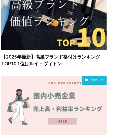
【2025年最新】高級ブランド格付けランキング
TOP10 1位はルイ・ヴィトン
Eコマース