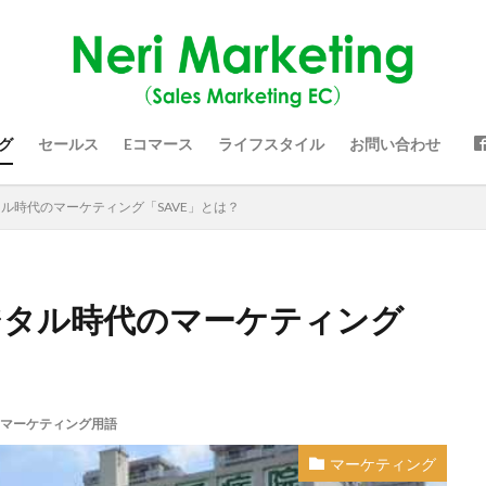
グ
セールス
Eコマース
ライフスタイル
お問い合わせ
タル時代のマーケティング「SAVE」とは？
ジタル時代のマーケティング
マーケティング用語
マーケティング