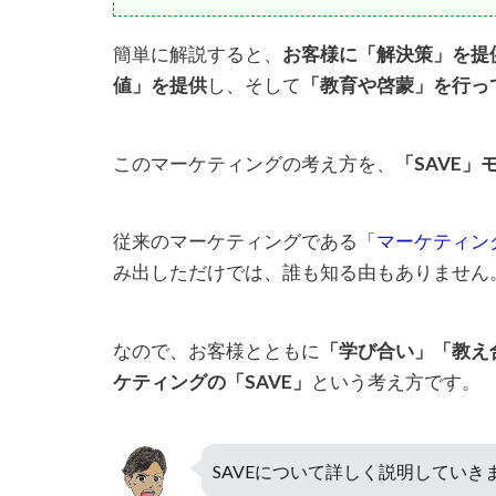
簡単に解説すると、
お客様に「解決策」を提
値」を提供
し、そして
「教育や啓蒙」を行っ
このマーケティングの考え方を、
「SAVE」
従来のマーケティングである「
マーケティン
み出しただけでは、誰も知る由もありません
なので、お客様とともに
「学び合い」「教え
ケティングの「SAVE」
という考え方です。
SAVEについて詳しく説明していき