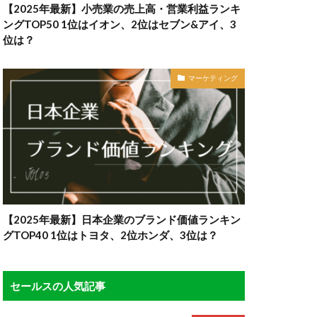
【2025年最新】小売業の売上高・営業利益ランキ
ングTOP50 1位はイオン、2位はセブン&アイ、3
位は？
マーケティング
【2025年最新】日本企業のブランド価値ランキン
グTOP40 1位はトヨタ、2位ホンダ、3位は？
セールスの人気記事