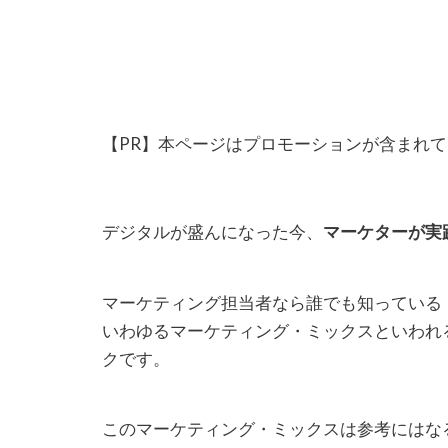
【PR】本ページはプロモーションが含まれ
デジタルが盛んになった今、
マーケターが実
マーケティング担当者なら誰でも知っている
いわゆるマーケティング・ミックスといわれ
クです。
このマーケティング・ミックスは参考にはな