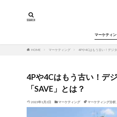
マーケティン
HOME
マーケティング
4Pや4Cはもう古い！デジ
4Pや4Cはもう古い！デ
「SAVE」とは？
2023年1月2日
マーケティング
マーケティング分析
,