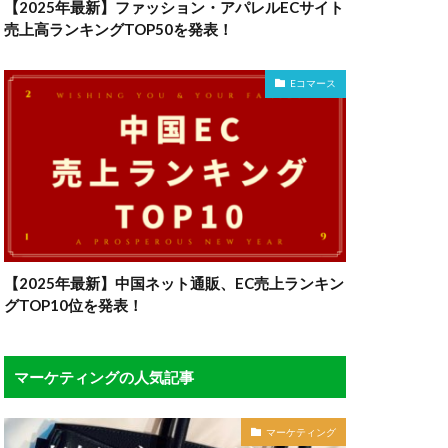
【2025年最新】ファッション・アパレルECサイト
売上高ランキングTOP50を発表！
Eコマース
【2025年最新】中国ネット通販、EC売上ランキン
グTOP10位を発表！
マーケティングの人気記事
マーケティング