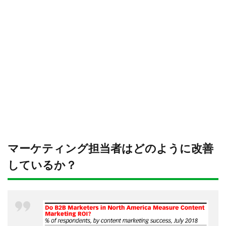
マーケティング担当者はどのように改善
しているか？