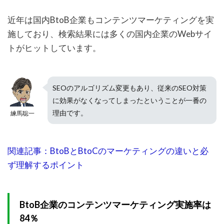
近年は国内BtoB企業もコンテンツマーケティングを実
施しており、検索結果には多くの国内企業のWebサイ
トがヒットしています。
SEOのアルゴリズム変更もあり、従来のSEO対策
に効果がなくなってしまったということが一番の
理由です。
練馬聡一
関連記事：BtoBとBtoCのマーケティングの違いと必
ず理解するポイント
BtoB企業のコンテンツマーケティング実施率は
84％