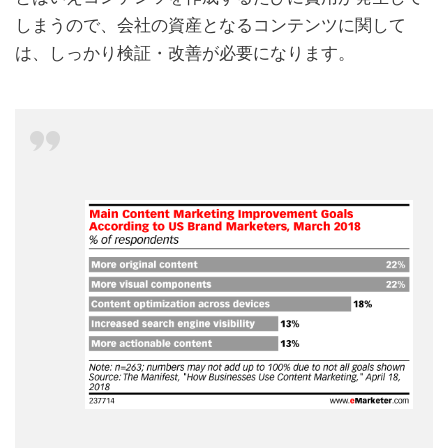
しまうので、会社の資産となるコンテンツに関して
は、しっかり検証・改善が必要になります。