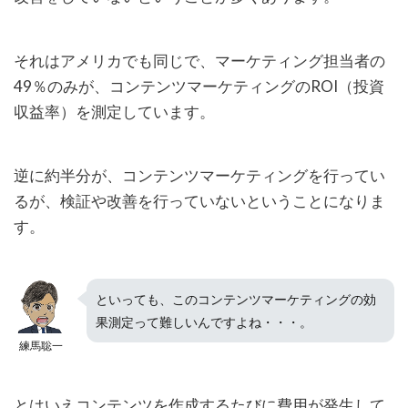
それはアメリカでも同じで、マーケティング担当者の
49％のみが、コンテンツマーケティングのROI（投資
収益率）を測定しています。
逆に約半分が、コンテンツマーケティングを行ってい
るが、検証や改善を行っていないということになりま
す。
といっても、このコンテンツマーケティングの効
果測定って難しいんですよね・・・。
練馬聡一
とはいえコンテンツを作成するたびに費用が発生して