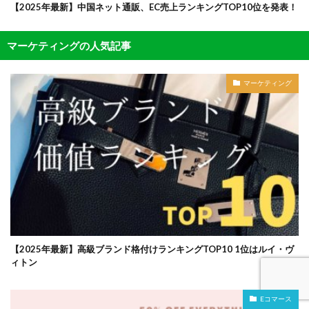
【2025年最新】中国ネット通販、EC売上ランキングTOP10位を発表！
マーケティングの人気記事
マーケティング
【2025年最新】高級ブランド格付けランキングTOP10 1位はルイ・ヴ
ィトン
Eコマース