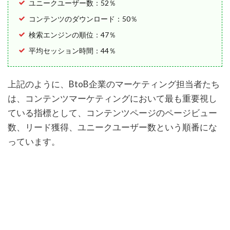
ユニークユーザー数：52％
コンテンツのダウンロード：50％
検索エンジンの順位：47％
平均セッション時間：44％
上記のように、BtoB企業のマーケティング担当者たち
は、コンテンツマーケティングにおいて最も重要視し
ている指標として、コンテンツページのページビュー
数、リード獲得、ユニークユーザー数という順番にな
っています。