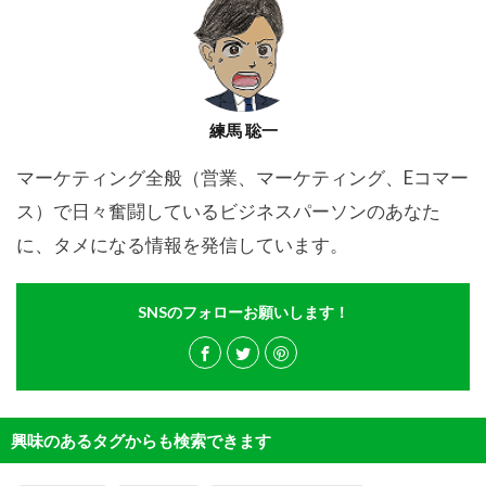
練馬 聡一
マーケティング全般（営業、マーケティング、Eコマー
ス）で日々奮闘しているビジネスパーソンのあなた
に、タメになる情報を発信しています。
SNSのフォローお願いします！
興味のあるタグからも検索できます