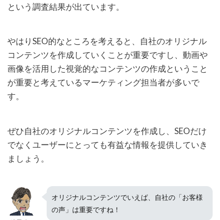
という調査結果が出ています。
やはりSEO的なところを考えると、自社のオリジナル
コンテンツを作成していくことが重要ですし、動画や
画像を活用した視覚的なコンテンツの作成ということ
が重要と考えているマーケティング担当者が多いで
す。
ぜひ自社のオリジナルコンテンツを作成し、SEOだけ
でなくユーザーにとっても有益な情報を提供していき
ましょう。
オリジナルコンテンツでいえば、自社の「お客様
の声」は重要ですね！