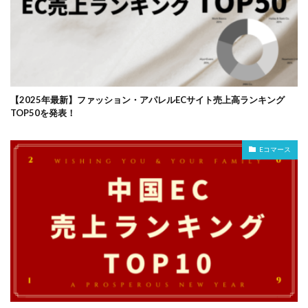
【2025年最新】ファッション・アパレルECサイト売上高ランキング
TOP50を発表！
Eコマース