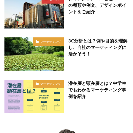
の種類や例文、デザインポイ
ントをご紹介
3C分析とは？例や目的を理解
マーケティング
し、自社のマーケティングに
活かそう！
潜在層と顕在層とは？中学生
マーケティング
でもわかるマーケティング事
例を紹介