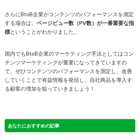
さらにBtoB企業がコンテンツのパフォーマンスを測定
する場合は、
ページビュー数（PV数）が一番重要な指
標
ということがわかりました。
国内でもBtoB企業のマーケティング手法としてはコン
テンツマーケティングが重要になってきていますの
で、ぜひコンテンツのパフォーマンスを測定し、改善
していくことで有益情報を発信し、自社商品を導入す
る顧客の増加を狙っていきましょう！
あなたにおすすめの記事