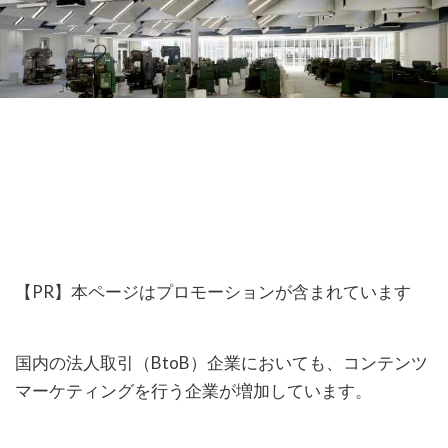
【PR】本ページはプロモーションが含まれています
国内の法人取引（BtoB）企業においても、コンテンツ
マーケティングを行う企業が増加しています。