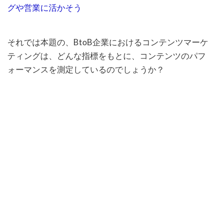
グや営業に活かそう
それでは本題の、BtoB企業におけるコンテンツマーケ
ティングは、どんな指標をもとに、コンテンツのパフ
ォーマンスを測定しているのでしょうか？