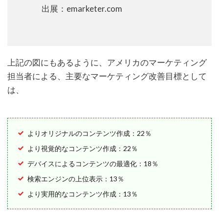
出展：emarketer.com
上記の図にもあるように、アメリカのマーケティング
担当者による、主要なマーケティング改善目標として
は、
よりオリジナルのコンテンツ作成：22％
より視覚的なコンテンツ作成：22％
デバイスによるコンテンツの最適化：18％
検索エンジンの上位表示：13％
より実用的なコンテンツ作成：13％