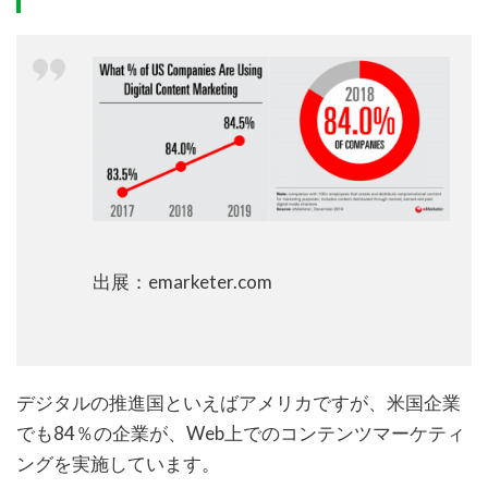
出展：emarketer.com
デジタルの推進国といえばアメリカですが、米国企業
でも84％の企業が、Web上でのコンテンツマーケティ
ングを実施しています。