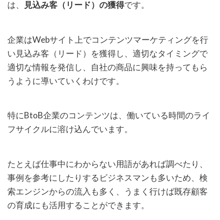
は、
見込み客（リード）の獲得
です。
企業はWebサイト上でコンテンツマーケティングを行
い見込み客（リード）を獲得し、適切なタイミングで
適切な情報を発信し、自社の商品に興味を持ってもら
うように導いていくわけです。
特にBtoB企業のコンテンツは、働いている時間のライ
フサイクルに溶け込んでいます。
たとえば仕事中にわからない用語があれば調べたり、
事例を参考にしたりするビジネスマンも多いため、検
索エンジンからの流入も多く、うまく行けば既存顧客
の育成にも活用することができます。