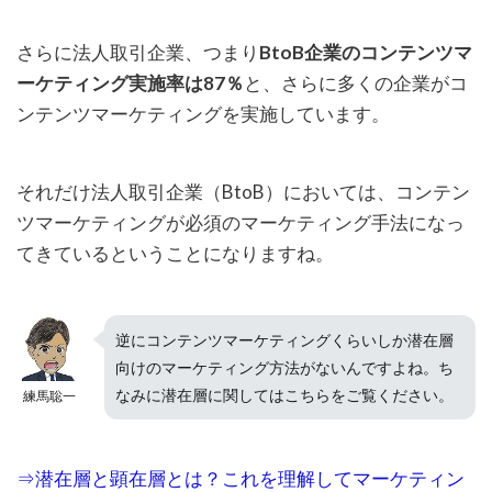
さらに法人取引企業、つまり
BtoB企業のコンテンツマ
ーケティング実施率は87％
と、さらに多くの企業がコ
ンテンツマーケティングを実施しています。
それだけ法人取引企業（BtoB）においては、コンテン
ツマーケティングが必須のマーケティング手法になっ
てきているということになりますね。
逆にコンテンツマーケティングくらいしか潜在層
向けのマーケティング方法がないんですよね。ち
なみに潜在層に関してはこちらをご覧ください。
練馬聡一
⇒潜在層と顕在層とは？これを理解してマーケティン