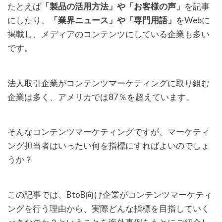
たとえば
「製品の活用方法」や「お客様の声」
を記事
にしたり、
「業界ニュース」や「専門用語」
をWebに
掲載し、メディアのコンテンツにしている企業も多い
です。
法人取引企業がコンテンツマーケティングに取り組む
企業は多く、アメリカでは87％を超えています。
そんなコンテンツマーケティングですが、マーケティ
ング担当者はいったい何を指標にすればよいのでしょ
うか？
この記事では、BtoB向け企業がコンテンツマーケティ
ングを行う理由から、実際どんな指標を目指していく