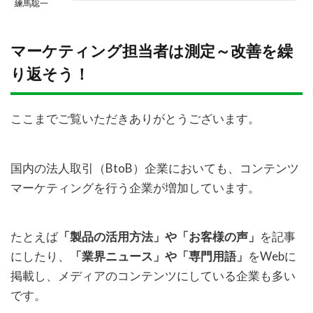
練馬聡一
マーケティング担当者は測定～改善を繰
り返そう！
ここまでご覧いただきありがとうございます。
国内の法人取引（BtoB）企業においても、コンテンツ
マーケティングを行う企業が増加しています。
たとえば
「製品の活用方法」や「お客様の声」
を記事
にしたり、
「業界ニュース」や「専門用語」
をWebに
掲載し、メディアのコンテンツにしている企業も多い
です。