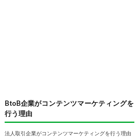
BtoB企業がコンテンツマーケティングを
行う理由
法人取引企業がコンテンツマーケティングを行う理由