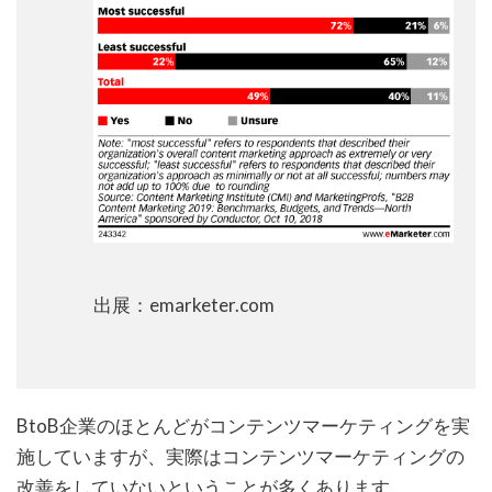
出展：emarketer.com
BtoB企業のほとんどがコンテンツマーケティングを実
施していますが、実際はコンテンツマーケティングの
改善をしていないということが多くあります。