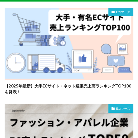
Eコマース
【2025年最新】大手ECサイト・ネット通販売上高ランキングTOP100
を発表！
Eコマース