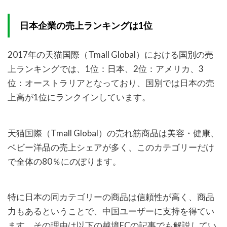
日本企業の売上ランキングは1位
2017年の天猫国際（Tmall Global）における国別の売
上ランキングでは、1位：日本、2位：アメリカ、3
位：オーストラリアとなっており、国別では日本の売
上高が1位にランクインしています。
天猫国際（Tmall Global）の売れ筋商品は美容・健康、
ベビー洋品の売上シェアが多く、このカテゴリーだけ
で全体の80％にのぼります。
特に日本の同カテゴリーの商品は信頼性が高く、商品
力もあるということで、中国ユーザーに支持を得てい
ます。その理由は以下の越境ECの記事でも解説してい