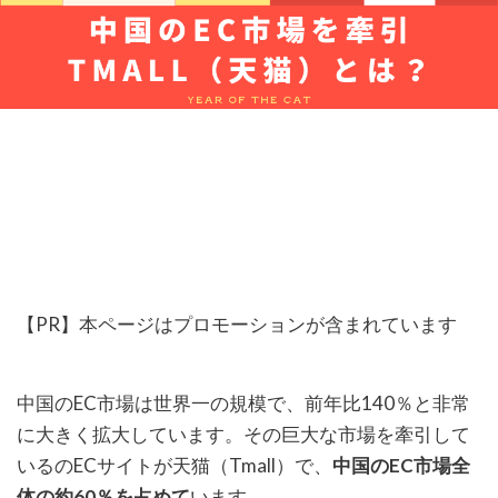
【PR】本ページはプロモーションが含まれています
中国のEC市場は世界一の規模で、前年比140％と非常
に大きく拡大しています。その巨大な市場を牽引して
いるのECサイトが天猫（Tmall）で、
中国のEC市場全
体の約60％を占めて
います。