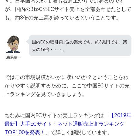
す。日本国内のEC市場も右肩上がりではあるのです
が、国内のBtoCのECサイト売上を全部あわせたとして
も、約3倍の売上高を誇っているということです。
国内ECの取引額1位の楽天でも、約3兆円です。楽
天の16倍・・・。
練馬聡一
ではこの市場規模がいかに凄いのか？ということをわ
かりやすく説明するために、ここで中国ECサイトの売
上ランキングを見ていきましょう。
ちなみに国内ECサイトの売上ランキングは「
【2019年
最新】大手ECサイト・ネット通販売上高ランキング
TOP100を発表！
」で詳しく解説しています。