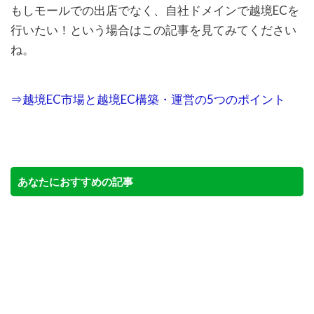
もしモールでの出店でなく、自社ドメインで越境ECを
行いたい！という場合はこの記事を見てみてください
ね。
⇒越境EC市場と越境EC構築・運営の5つのポイント
あなたにおすすめの記事