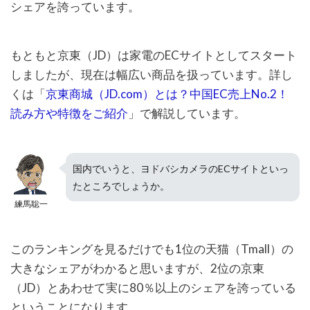
シェアを誇っています。
もともと京東（JD）は家電のECサイトとしてスタート
しましたが、現在は幅広い商品を扱っています。詳し
くは「
京東商城（JD.com）とは？中国EC売上No.2！
読み方や特徴をご紹介
」で解説しています。
国内でいうと、ヨドバシカメラのECサイトといっ
たところでしょうか。
練馬聡一
このランキングを見るだけでも1位の天猫（Tmall）の
大きなシェアがわかると思いますが、2位の京東
（JD）とあわせて実に80％以上のシェアを誇っている
ということになります。