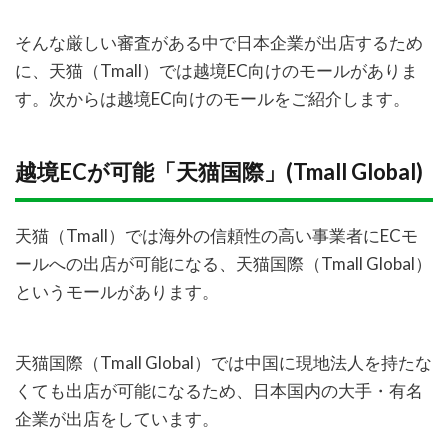
そんな厳しい審査がある中で日本企業が出店するため
に、天猫（Tmall）では越境EC向けのモールがありま
す。次からは越境EC向けのモールをご紹介します。
越境ECが可能「天猫国際」(Tmall Global)
天猫（Tmall）では海外の信頼性の高い事業者にECモ
ールへの出店が可能になる、天猫国際（Tmall Global）
というモールがあります。
天猫国際（Tmall Global）では中国に現地法人を持たな
くても出店が可能になるため、日本国内の大手・有名
企業が出店をしています。