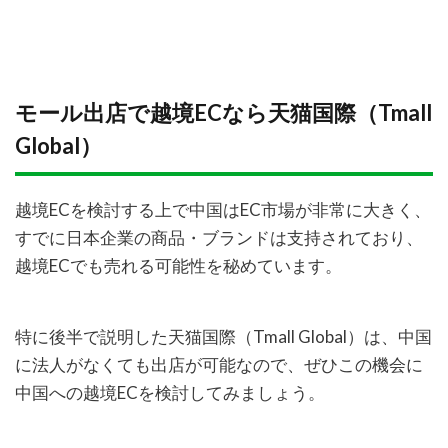
モール出店で越境ECなら天猫国際（Tmall
Global）
越境ECを検討する上で中国はEC市場が非常に大きく、
すでに日本企業の商品・ブランドは支持されており、
越境ECでも売れる可能性を秘めています。
特に後半で説明した天猫国際（Tmall Global）は、中国
に法人がなくても出店が可能なので、ぜひこの機会に
中国への越境ECを検討してみましょう。