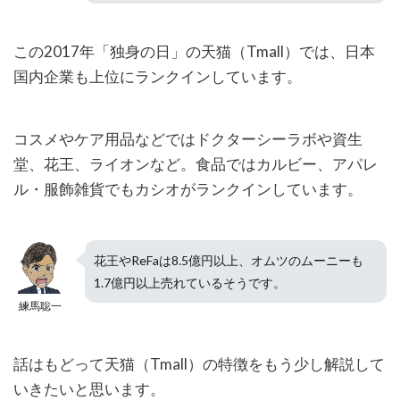
この2017年「独身の日」の天猫（Tmall）では、日本
国内企業も上位にランクインしています。
コスメやケア用品などではドクターシーラボや資生
堂、花王、ライオンなど。食品ではカルビー、アパレ
ル・服飾雑貨でもカシオがランクインしています。
花王やReFaは8.5億円以上、オムツのムーニーも
1.7億円以上売れているそうです。
練馬聡一
話はもどって天猫（Tmall）の特徴をもう少し解説して
いきたいと思います。