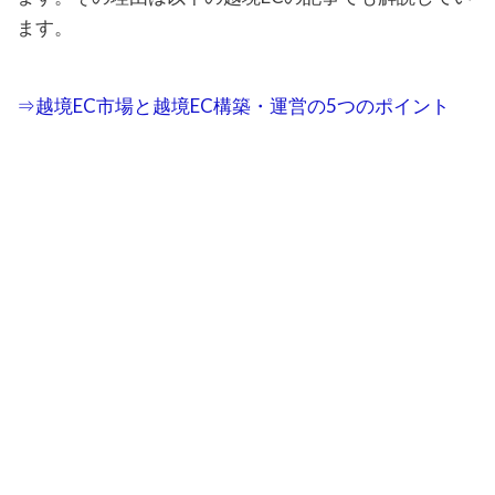
ます。
⇒越境EC市場と越境EC構築・運営の5つのポイント