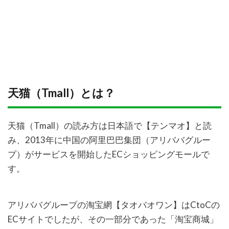
天猫（Tmall）とは？
天猫（Tmall）の読み方は日本語で【テンマオ】と読
み、2013年に中国の阿里巴巴集団（アリババグルー
プ）がサービスを開始したECショッピングモールで
す。
アリババグループの淘宝網【タオバオワン】はCtoCの
ECサイトでしたが、その一部分であった「淘宝商城」