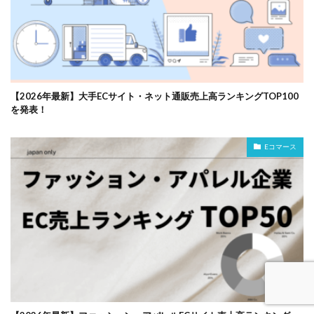
【2026年最新】大手ECサイト・ネット通販売上高ランキングTOP100
を発表！
Eコマース