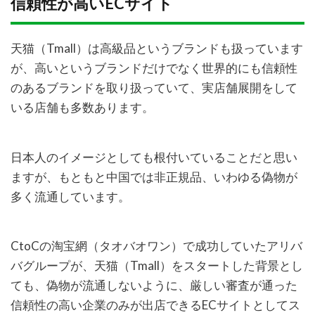
信頼性が高いECサイト
天猫（Tmall）は高級品というブランドも扱っています
が、高いというブランドだけでなく世界的にも信頼性
のあるブランドを取り扱っていて、実店舗展開をして
いる店舗も多数あります。
日本人のイメージとしても根付いていることだと思い
ますが、もともと中国では非正規品、いわゆる偽物が
多く流通しています。
CtoCの淘宝網（タオバオワン）で成功していたアリバ
バグループが、天猫（Tmall）をスタートした背景とし
ても、偽物が流通しないように、厳しい審査が通った
信頼性の高い企業のみが出店できるECサイトとしてス