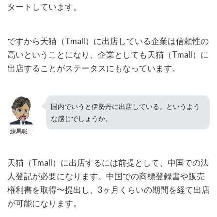
タートしています。
ですから天猫（Tmall）に出店している企業は信頼性の
高いということになり、企業としても天猫（Tmall）に
出店することがステータスにもなっています。
国内でいうと伊勢丹に出店している。というよう
な感じでしょうか。
練馬聡一
天猫（Tmall）に出店するには前提として、中国での法
人登記が必要になります。中国での商標登録書や販売
権利書を取得〜提出し、3ヶ月くらいの期間を経て出店
が可能になります。