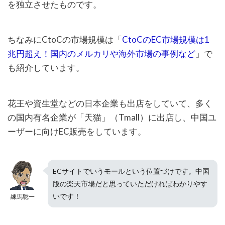
を独立させたものです。
ちなみにCtoCの市場規模は「
CtoCのEC市場規模は1
兆円超え！国内のメルカリや海外市場の事例など
」で
も紹介しています。
花王や資生堂などの日本企業も出店をしていて、多く
の国内有名企業が「天猫」（Tmall）に出店し、中国ユ
ーザーに向けEC販売をしています。
ECサイトでいうモールという位置づけです。中国
版の楽天市場だと思っていただければわかりやす
いです！
練馬聡一